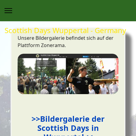
Scottish Days Wuppertal - Germany
Unsere Bildergalerie befindet sich auf der
Plattform Zonerama.
>>Bildergalerie der
Scottish Days in